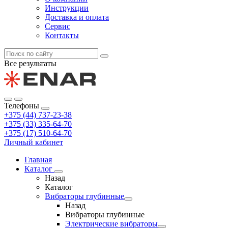
Инструкции
Доставка и оплата
Сервис
Контакты
Все результаты
Телефоны
+375 (44) 737-23-38
+375 (33) 335-64-70
+375 (17) 510-64-70
Личный кабинет
Главная
Каталог
Назад
Каталог
Вибраторы глубинные
Назад
Вибраторы глубинные
Электрические вибраторы