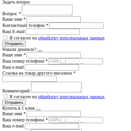
Задать вопрос
Вопрос
*
Ваше имя
*
Контактный телефон
*
Ваш E-mail
Я согласен на
обработку персональных данных
Отправить
Нашли дешевле?
Ваше имя
*
Ваш номер телефона
*
Ваш e-mail
Ссылка на товар другого магазина
*
Комментарий
Я согласен на
обработку персональных данных
Отправить
Купить в 1 клик
Ваше имя
*
Ваш номер телефона
*
Ваш e-mail