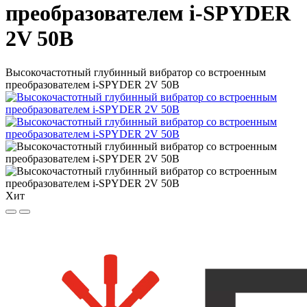
преобразователем i-SPYDER
2V 50B
Высокочастотный глубинный вибратор со встроенным
преобразователем i-SPYDER 2V 50B
Хит