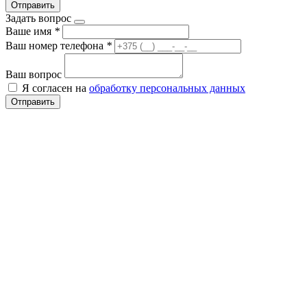
Отправить
Задать вопрос
Ваше имя
*
Ваш номер телефона
*
Ваш вопрос
Я согласен на
обработку персональных данных
Отправить