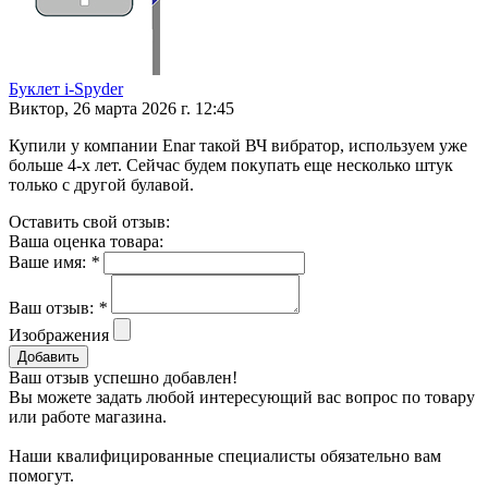
Буклет i-Spyder
Виктор,
26 марта 2026 г. 12:45
Купили у компании Enar такой ВЧ вибратор, используем уже
больше 4-х лет. Сейчас будем покупать еще несколько штук
только с другой булавой.
Оставить свой отзыв:
Ваша оценка товара:
Ваше имя:
*
Ваш отзыв:
*
Изображения
Добавить
Ваш отзыв успешно добавлен!
Вы можете задать любой интересующий вас вопрос по товару
или работе магазина.
Наши квалифицированные специалисты обязательно вам
помогут.