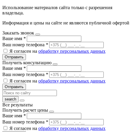
Использование материалов сайта только с разрешения
владельца.
Информация и цены на сайте не являются публичной офертой
Заказать звонок
Ваше имя
*
Ваш номер телефона
*
Я согласен на
обработку персональных данных
Отправить
Получить консультацию
Ваше имя
*
Ваш номер телефона
*
Я согласен на
обработку персональных данных
Отправить
Все результаты
Получить расчет цены
Ваше имя
*
Ваш номер телефона
*
Я согласен на
обработку персональных данных