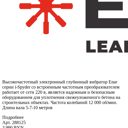
Высокочастотный электронный глубинный вибратор Enar
серии i-Spyder со встроенным частотным преобразователем
работает от сети 220 в, является надежным и безопасным
оборудованием для уплотнения свежеуложенного бетона на
строительных объектах. Частота колебаний 12 000 об/мин.
Длина вала 5-7-10 метров
Подробнее
Арт. 288125
3 990 BYN