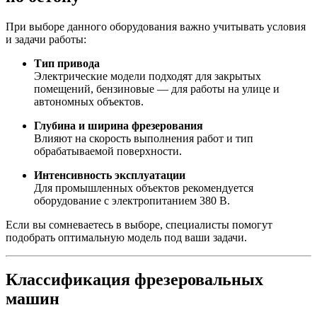
При выборе данного оборудования важно учитывать условия
и задачи работы:
Тип привода
Электрические модели подходят для закрытых
помещений, бензиновые — для работы на улице и
автономных объектов.
Глубина и ширина фрезерования
Влияют на скорость выполнения работ и тип
обрабатываемой поверхности.
Интенсивность эксплуатации
Для промышленных объектов рекомендуется
оборудование с электропитанием 380 В.
Если вы сомневаетесь в выборе, специалисты помогут
подобрать оптимальную модель под ваши задачи.
Классификация фрезеровальных
машин