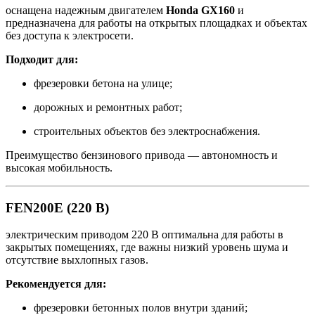
оснащена надежным двигателем
Honda GX160
и
предназначена для работы на открытых площадках и объектах
без доступа к электросети.
Подходит для:
фрезеровки бетона на улице;
дорожных и ремонтных работ;
строительных объектов без электроснабжения.
Преимущество бензинового привода — автономность и
высокая мобильность.
FEN200E (220 В)
электрическим приводом 220 В оптимальна для работы в
закрытых помещениях, где важны низкий уровень шума и
отсутствие выхлопных газов.
Рекомендуется для:
фрезеровки бетонных полов внутри зданий;