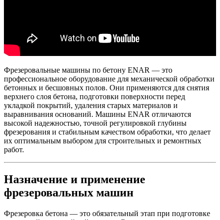
Фрезеровальные машины по бетону ENAR — это
профессиональное оборудование для механической обработки
бетонных и бесшовных полов. Они применяются для снятия
верхнего слоя бетона, подготовки поверхности перед
укладкой покрытий, удаления старых материалов и
выравнивания оснований. Машины ENAR отличаются
высокой надежностью, точной регулировкой глубины
фрезерования и стабильным качеством обработки, что делает
их оптимальным выбором для строительных и ремонтных
работ.
Назначение и применение
фрезеровальных машин
Фрезеровка бетона — это обязательный этап при подготовке