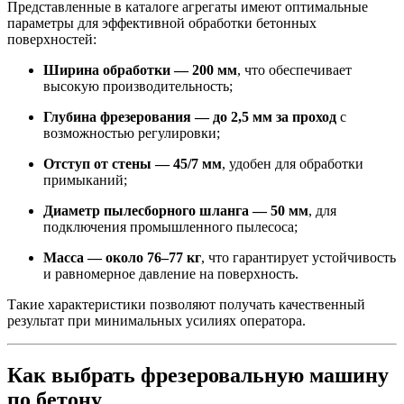
Представленные в каталоге агрегаты имеют оптимальные
параметры для эффективной обработки бетонных
поверхностей:
Ширина обработки — 200 мм
, что обеспечивает
высокую производительность;
Глубина фрезерования — до 2,5 мм за проход
с
возможностью регулировки;
Отступ от стены — 45/7 мм
, удобен для обработки
примыканий;
Диаметр пылесборного шланга — 50 мм
, для
подключения промышленного пылесоса;
Масса — около 76–77 кг
, что гарантирует устойчивость
и равномерное давление на поверхность.
Такие характеристики позволяют получать качественный
результат при минимальных усилиях оператора.
Как выбрать фрезеровальную машину
по бетону