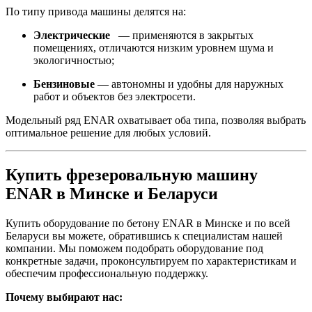
По типу привода машины делятся на:
Электрические
— применяются в закрытых
помещениях, отличаются низким уровнем шума и
экологичностью;
Бензиновые
— автономны и удобны для наружных
работ и объектов без электросети.
Модельный ряд ENAR охватывает оба типа, позволяя выбрать
оптимальное решение для любых условий.
Купить фрезеровальную машину
ENAR в Минске и Беларуси
Купить оборудование по бетону ENAR в Минске и по всей
Беларуси вы можете, обратившись к специалистам нашей
компании. Мы поможем подобрать оборудование под
конкретные задачи, проконсультируем по характеристикам и
обеспечим профессиональную поддержку.
Почему выбирают нас: