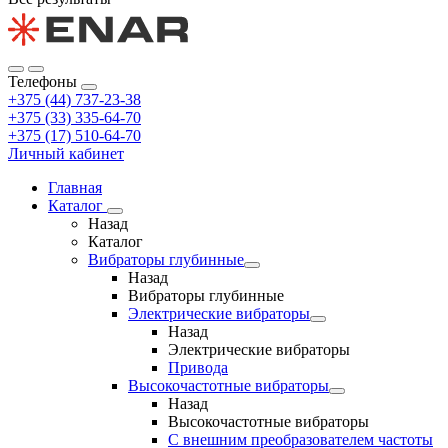
Телефоны
+375 (44) 737-23-38
+375 (33) 335-64-70
+375 (17) 510-64-70
Личный кабинет
Главная
Каталог
Назад
Каталог
Вибраторы глубинные
Назад
Вибраторы глубинные
Электрические вибраторы
Назад
Электрические вибраторы
Привода
Высокочастотные вибраторы
Назад
Высокочастотные вибраторы
С внешним преобразователем частоты