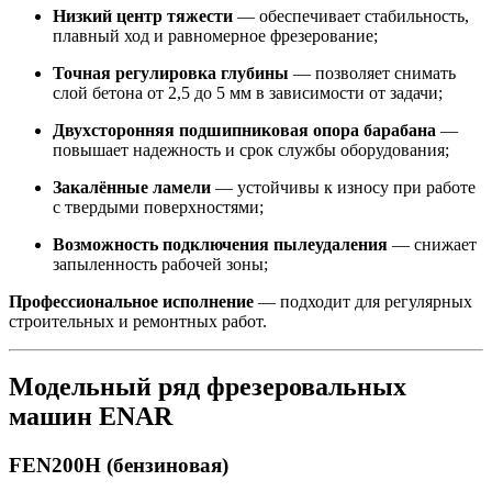
Низкий центр тяжести
— обеспечивает стабильность,
плавный ход и равномерное фрезерование;
Точная регулировка глубины
— позволяет снимать
слой бетона от 2,5 до 5 мм в зависимости от задачи;
Двухсторонняя подшипниковая опора барабана
—
повышает надежность и срок службы оборудования;
Закалённые ламели
— устойчивы к износу при работе
с твердыми поверхностями;
Возможность подключения пылеудаления
— снижает
запыленность рабочей зоны;
Профессиональное исполнение
— подходит для регулярных
строительных и ремонтных работ.
Модельный ряд фрезеровальных
машин ENAR
FEN200H (бензиновая)