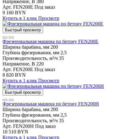
Напряжение, В
380
Арт. FEN200E
Под заказ
9 160 BYN
Купить в 1 клик
Просмотр
Быстрый просмотр
Фрезеровальная машина по бетону FEN200E
Ширина барабана, мм
200
Глубина фрезерования, мм
2,5
Производительность, м²/ч
35
Напряжение, В
220
Арт. FEN200E
Под заказ
8 820 BYN
Купить в 1 клик
Просмотр
Быстрый просмотр
Фрезеровальная машина по бетону FEN200H
Ширина барабана, мм
200
Глубина фрезерования, мм
2,5
Производительность, м²/ч
35
Арт. FEN200H
Под заказ
10 510 BYN
Купить в 1 клик
Просмотр