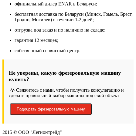
официальный дилер ENAR в Беларуси;
бесплатная доставка по Беларуси (Минск, Гомель, Брест,
Гродно, Могилев) в течении 1-2 дней;
отгрузка под заказ и по наличию на складе:
гарантия 12 месяцев;
собственный сервисный центр.
Не уверены, какую фрезеровальную машину
купить?
💡 Свяжитесь с нами, чтобы получить консультацию и
сделать правильный выбор машины под свой объект
Подобрать фрезеровальную машину
2015 © ООО "Легионтрейд"