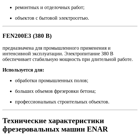
ремонтных и отделочных работ;
объектов с бытовой электросетью.
FEN200E3 (380 В)
предназначена для промышленного применения и
интенсивной эксплуатации. Электропитание 380 В
обеспечивает стабильную мощность при длительной работе.
Используется для:
обработки промышленных полов;
больших объемов фрезеровки бетона;
профессиональных строительных объектов.
Технические характеристики
фрезеровальных машин ENAR