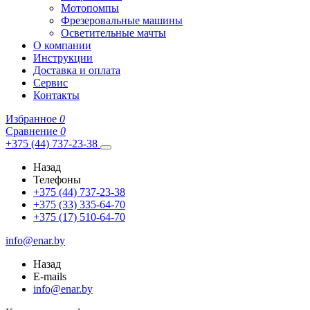
Мотопомпы
Фрезеровальные машины
Осветительные мачты
О компании
Инструкции
Доставка и оплата
Сервис
Контакты
Избранное
0
Сравнение
0
+375 (44) 737-23-38
Назад
Телефоны
+375 (44) 737-23-38
+375 (33) 335-64-70
+375 (17) 510-64-70
info@enar.by
Назад
E-mails
info@enar.by