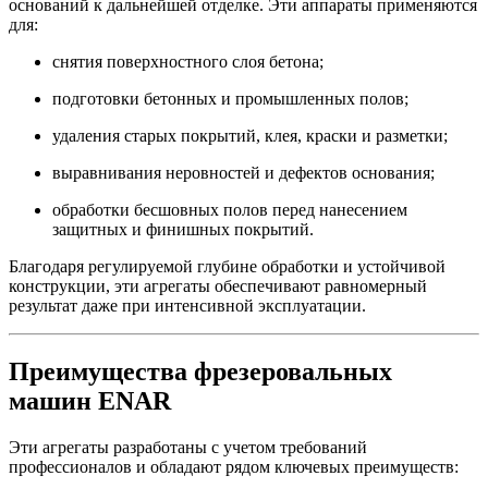
оснований к дальнейшей отделке. Эти аппараты применяются
для:
снятия поверхностного слоя бетона;
подготовки бетонных и промышленных полов;
удаления старых покрытий, клея, краски и разметки;
выравнивания неровностей и дефектов основания;
обработки бесшовных полов перед нанесением
защитных и финишных покрытий.
Благодаря регулируемой глубине обработки и устойчивой
конструкции, эти агрегаты обеспечивают равномерный
результат даже при интенсивной эксплуатации.
Преимущества фрезеровальных
машин ENAR
Эти агрегаты разработаны с учетом требований
профессионалов и обладают рядом ключевых преимуществ: