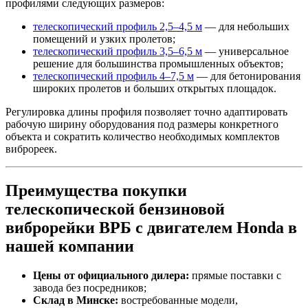
профилями следующих размеров:
телескопический профиль 2,5–4,5 м
— для небольших
помещений и узких пролетов;
телескопический профиль 3,5–6,5 м
— универсальное
решение для большинства промышленных объектов;
телескопический профиль 4–7,5 м
— для бетонирования
широких пролетов и больших открытых площадок.
Регулировка длины профиля позволяет точно адаптировать
рабочую ширину оборудования под размеры конкретного
объекта и сократить количество необходимых комплектов
виброреек.
Преимущества покупки
телескопической бензиновой
виброрейки ВРБ с двигателем Honda в
нашей компании
Цены от официального дилера:
прямые поставки с
завода без посредников;
Склад в Минске:
востребованные модели,