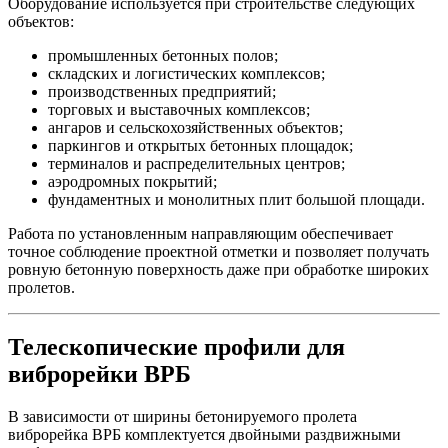
Оборудование используется при строительстве следующих
объектов:
промышленных бетонных полов;
складских и логистических комплексов;
производственных предприятий;
торговых и выставочных комплексов;
ангаров и сельскохозяйственных объектов;
паркингов и открытых бетонных площадок;
терминалов и распределительных центров;
аэродромных покрытий;
фундаментных и монолитных плит большой площади.
Работа по установленным направляющим обеспечивает
точное соблюдение проектной отметки и позволяет получать
ровную бетонную поверхность даже при обработке широких
пролетов.
Телескопические профили для
виброрейки ВРБ
В зависимости от ширины бетонируемого пролета
виброрейка ВРБ комплектуется двойными раздвижными