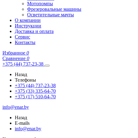
Мотопомпы
Фрезеровальные машины
Осветительные мачты
О компании
Инструкции
Доставка и оплата
Сервис
Контакты
Избранное
0
Сравнение
0
+375 (44) 737-23-38
Назад
Телефоны
+375 (44) 737-23-38
+375 (33) 335-64-70
+375 (17) 510-64-70
info@enar.by
Назад
E-mails
info@enar.by