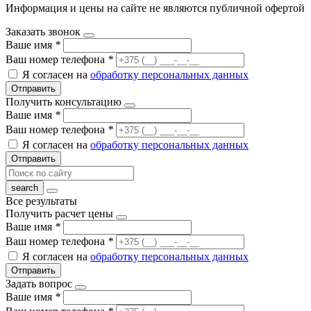
Информация и цены на сайте не являются публичной офертой
Заказать звонок
Ваше имя
*
Ваш номер телефона
*
Я согласен на
обработку персональных данных
Отправить
Получить консультацию
Ваше имя
*
Ваш номер телефона
*
Я согласен на
обработку персональных данных
Отправить
Все результаты
Получить расчет цены
Ваше имя
*
Ваш номер телефона
*
Я согласен на
обработку персональных данных
Отправить
Задать вопрос
Ваше имя
*