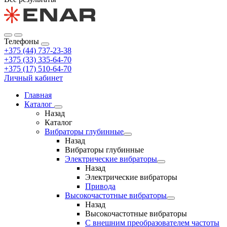
Телефоны
+375 (44) 737-23-38
+375 (33) 335-64-70
+375 (17) 510-64-70
Личный кабинет
Главная
Каталог
Назад
Каталог
Вибраторы глубинные
Назад
Вибраторы глубинные
Электрические вибраторы
Назад
Электрические вибраторы
Привода
Высокочастотные вибраторы
Назад
Высокочастотные вибраторы
С внешним преобразователем частоты