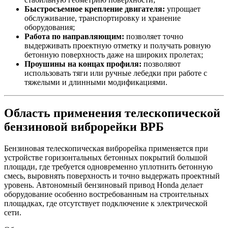
Быстросъемное крепление двигателя:
упрощает
обслуживание, транспортировку и хранение
оборудования;
Работа по направляющим:
позволяет точно
выдерживать проектную отметку и получать ровную
бетонную поверхность даже на широких пролетах;
Проушины на концах профиля:
позволяют
использовать тяги или ручные лебедки при работе с
тяжелыми и длинными модификациями.
Область применения телескопической
бензиновой виброрейки ВРБ
Бензиновая телескопическая виброрейка применяется при
устройстве горизонтальных бетонных покрытий большой
площади, где требуется одновременно уплотнить бетонную
смесь, выровнять поверхность и точно выдержать проектный
уровень. Автономный бензиновый привод Honda делает
оборудование особенно востребованным на строительных
площадках, где отсутствует подключение к электрической
сети.