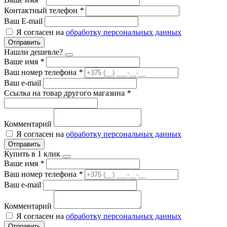
Контактный телефон
*
Ваш E-mail
Я согласен на
обработку персональных данных
Отправить
Нашли дешевле?
Ваше имя
*
Ваш номер телефона
*
Ваш e-mail
Ссылка на товар другого магазина
*
Комментарий
Я согласен на
обработку персональных данных
Отправить
Купить в 1 клик
Ваше имя
*
Ваш номер телефона
*
Ваш e-mail
Комментарий
Я согласен на
обработку персональных данных
Отправить