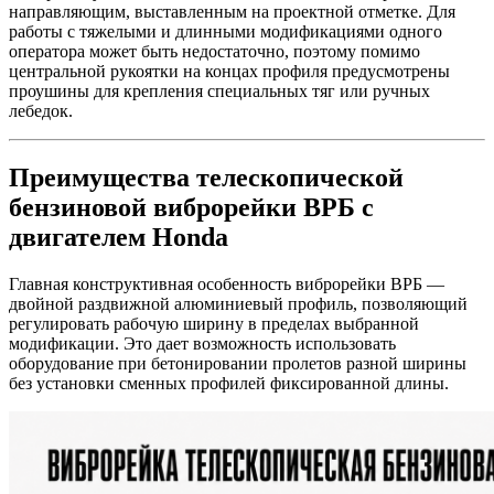
направляющим, выставленным на проектной отметке. Для
работы с тяжелыми и длинными модификациями одного
оператора может быть недостаточно, поэтому помимо
центральной рукоятки на концах профиля предусмотрены
проушины для крепления специальных тяг или ручных
лебедок.
Преимущества телескопической
бензиновой виброрейки ВРБ с
двигателем Honda
Главная конструктивная особенность виброрейки ВРБ —
двойной раздвижной алюминиевый профиль, позволяющий
регулировать рабочую ширину в пределах выбранной
модификации. Это дает возможность использовать
оборудование при бетонировании пролетов разной ширины
без установки сменных профилей фиксированной длины.