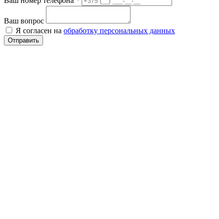
Ваш номер телефона
*
Ваш вопрос
Я согласен на
обработку персональных данных
Отправить