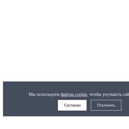
Мы используем
файлы cookie
, чтобы улучшить сай
Согласен
Отклонить