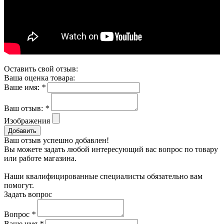
Оставить свой отзыв:
Ваша оценка товара:
Ваше имя:
*
Ваш отзыв:
*
Изображения
Добавить
Ваш отзыв успешно добавлен!
Вы можете задать любой интересующий вас вопрос по товару
или работе магазина.
Наши квалифицированные специалисты обязательно вам
помогут.
Задать вопрос
Вопрос
*
Ваше имя
*