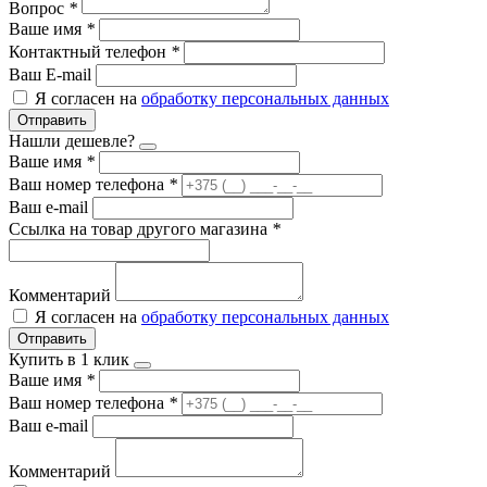
Вопрос
*
Ваше имя
*
Контактный телефон
*
Ваш E-mail
Я согласен на
обработку персональных данных
Отправить
Нашли дешевле?
Ваше имя
*
Ваш номер телефона
*
Ваш e-mail
Ссылка на товар другого магазина
*
Комментарий
Я согласен на
обработку персональных данных
Отправить
Купить в 1 клик
Ваше имя
*
Ваш номер телефона
*
Ваш e-mail
Комментарий