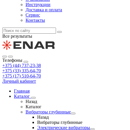
Инструкции
Доставка и оплата
Сервис
Контакты
Все результаты
Телефоны
+375 (44) 737-23-38
+375 (33) 335-64-70
+375 (17) 510-64-70
Личный кабинет
Главная
Каталог
Назад
Каталог
Вибраторы глубинные
Назад
Вибраторы глубинные
Электрические вибраторы