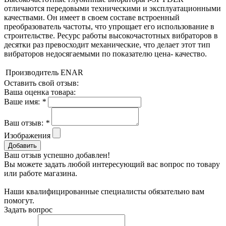
отличаются передовыми техническими и эксплуатационными
качествами. Он имеет в своем составе встроенный
преобразователь частоты, что упрощает его использование в
строительстве. Ресурс работы высокочастотных вибраторов в
десятки раз превосходит механические, что делает этот тип
вибраторов недосягаемыми по показателю цена- качество.
Производитель
ENAR
Оставить свой отзыв:
Ваша оценка товара:
Ваше имя:
*
Ваш отзыв:
*
Изображения
Добавить
Ваш отзыв успешно добавлен!
Вы можете задать любой интересующий вас вопрос по товару
или работе магазина.
Наши квалифицированные специалисты обязательно вам
помогут.
Задать вопрос