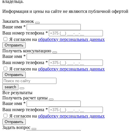
владельца.
Информация и цены на сайте не являются публичной офертой
Заказать звонок
Ваше имя
*
Ваш номер телефона
*
Я согласен на
обработку персональных данных
Отправить
Получить консультацию
Ваше имя
*
Ваш номер телефона
*
Я согласен на
обработку персональных данных
Отправить
Все результаты
Получить расчет цены
Ваше имя
*
Ваш номер телефона
*
Я согласен на
обработку персональных данных
Отправить
Задать вопрос