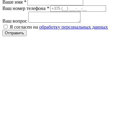
Ваше имя
*
Ваш номер телефона
*
Ваш вопрос
Я согласен на
обработку персональных данных
Отправить