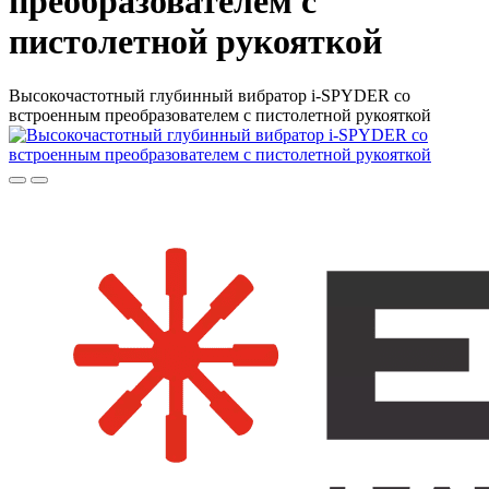
преобразователем с
пистолетной рукояткой
Высокочастотный глубинный вибратор i-SPYDER со
встроенным преобразователем с пистолетной рукояткой