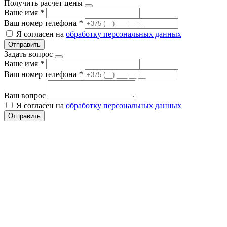
Получить расчет цены
Ваше имя
*
Ваш номер телефона
*
Я согласен на
обработку персональных данных
Отправить
Задать вопрос
Ваше имя
*
Ваш номер телефона
*
Ваш вопрос
Я согласен на
обработку персональных данных
Отправить