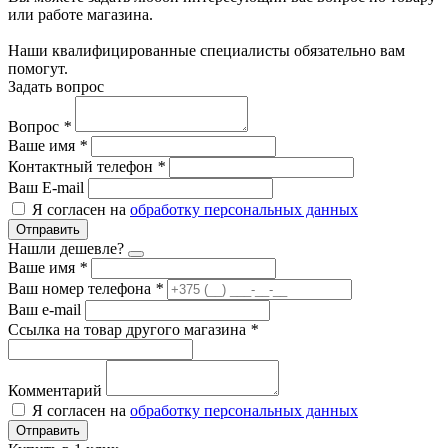
или работе магазина.
Наши квалифицированные специалисты обязательно вам
помогут.
Задать вопрос
Вопрос
*
Ваше имя
*
Контактный телефон
*
Ваш E-mail
Я согласен на
обработку персональных данных
Отправить
Нашли дешевле?
Ваше имя
*
Ваш номер телефона
*
Ваш e-mail
Ссылка на товар другого магазина
*
Комментарий
Я согласен на
обработку персональных данных
Отправить