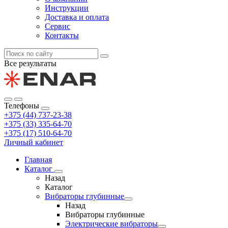
Инструкции
Доставка и оплата
Сервис
Контакты
Все результаты
Телефоны
+375 (44) 737-23-38
+375 (33) 335-64-70
+375 (17) 510-64-70
Личный кабинет
Главная
Каталог
Назад
Каталог
Вибраторы глубинные
Назад
Вибраторы глубинные
Электрические вибраторы