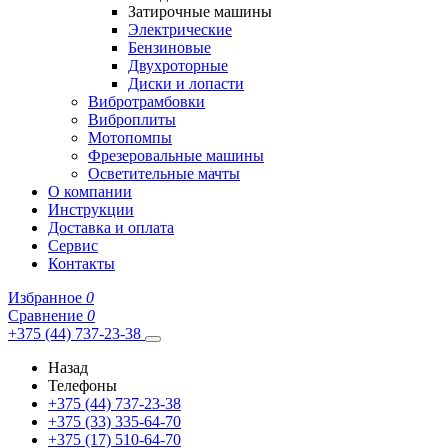
Затирочные машины
Электрические
Бензиновые
Двухроторные
Диски и лопасти
Вибротрамбовки
Виброплиты
Мотопомпы
Фрезеровальные машины
Осветительные мачты
О компании
Инструкции
Доставка и оплата
Сервис
Контакты
Избранное
0
Сравнение
0
+375 (44) 737-23-38
Назад
Телефоны
+375 (44) 737-23-38
+375 (33) 335-64-70
+375 (17) 510-64-70