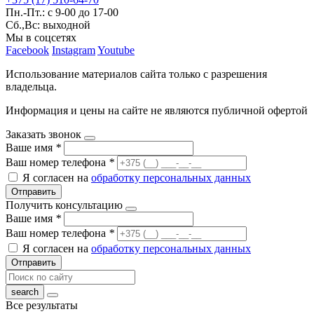
Пн.-Пт.: с 9-00 до 17-00
Сб.,Вс: выходной
Мы в соцсетях
Facebook
Instagram
Youtube
Использование материалов сайта только с разрешения
владельца.
Информация и цены на сайте не являются публичной офертой
Заказать звонок
Ваше имя
*
Ваш номер телефона
*
Я согласен на
обработку персональных данных
Отправить
Получить консультацию
Ваше имя
*
Ваш номер телефона
*
Я согласен на
обработку персональных данных
Отправить
Все результаты