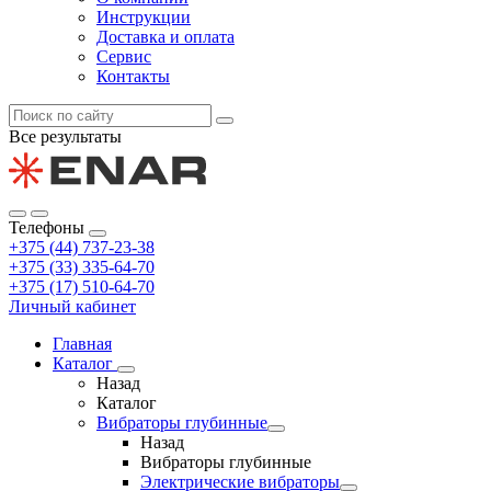
Инструкции
Доставка и оплата
Сервис
Контакты
Все результаты
Телефоны
+375 (44) 737-23-38
+375 (33) 335-64-70
+375 (17) 510-64-70
Личный кабинет
Главная
Каталог
Назад
Каталог
Вибраторы глубинные
Назад
Вибраторы глубинные
Электрические вибраторы