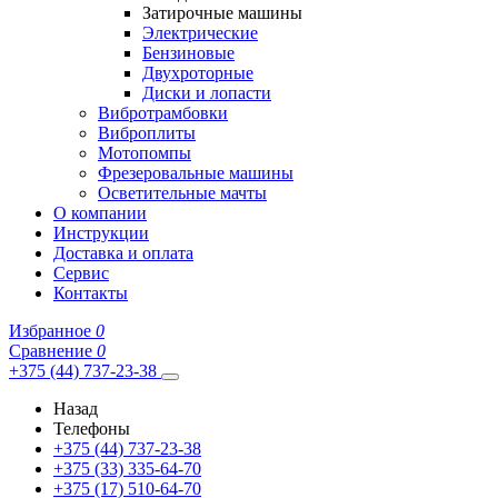
Затирочные машины
Электрические
Бензиновые
Двухроторные
Диски и лопасти
Вибротрамбовки
Виброплиты
Мотопомпы
Фрезеровальные машины
Осветительные мачты
О компании
Инструкции
Доставка и оплата
Сервис
Контакты
Избранное
0
Сравнение
0
+375 (44) 737-23-38
Назад
Телефоны
+375 (44) 737-23-38
+375 (33) 335-64-70
+375 (17) 510-64-70