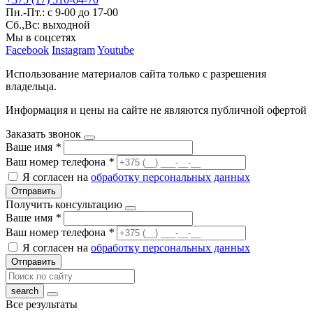
Пн.-Пт.: с 9-00 до 17-00
Сб.,Вс: выходной
Мы в соцсетях
Facebook
Instagram
Youtube
Использование материалов сайта только с разрешения
владельца.
Информация и цены на сайте не являются публичной офертой
Заказать звонок
Ваше имя
*
Ваш номер телефона
*
Я согласен на
обработку персональных данных
Отправить
Получить консультацию
Ваше имя
*
Ваш номер телефона
*
Я согласен на
обработку персональных данных
Отправить
Все результаты