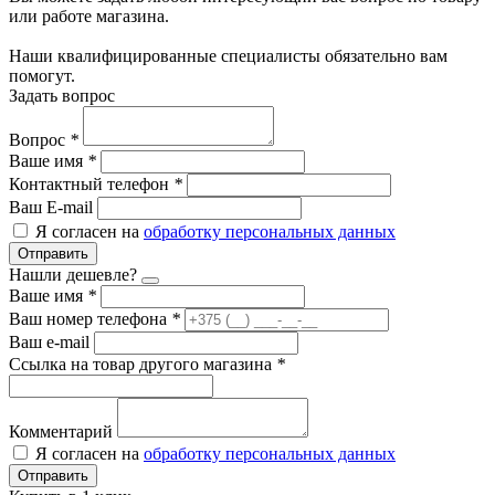
или работе магазина.
Наши квалифицированные специалисты обязательно вам
помогут.
Задать вопрос
Вопрос
*
Ваше имя
*
Контактный телефон
*
Ваш E-mail
Я согласен на
обработку персональных данных
Отправить
Нашли дешевле?
Ваше имя
*
Ваш номер телефона
*
Ваш e-mail
Ссылка на товар другого магазина
*
Комментарий
Я согласен на
обработку персональных данных
Отправить