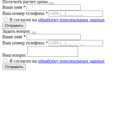
Получить расчет цены
Ваше имя
*
Ваш номер телефона
*
Я согласен на
обработку персональных данных
Отправить
Задать вопрос
Ваше имя
*
Ваш номер телефона
*
Ваш вопрос
Я согласен на
обработку персональных данных
Отправить