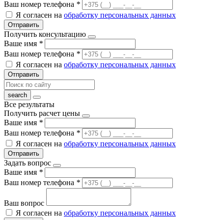
Ваш номер телефона
*
Я согласен на
обработку персональных данных
Отправить
Получить консультацию
Ваше имя
*
Ваш номер телефона
*
Я согласен на
обработку персональных данных
Отправить
Все результаты
Получить расчет цены
Ваше имя
*
Ваш номер телефона
*
Я согласен на
обработку персональных данных
Отправить
Задать вопрос
Ваше имя
*
Ваш номер телефона
*
Ваш вопрос
Я согласен на
обработку персональных данных