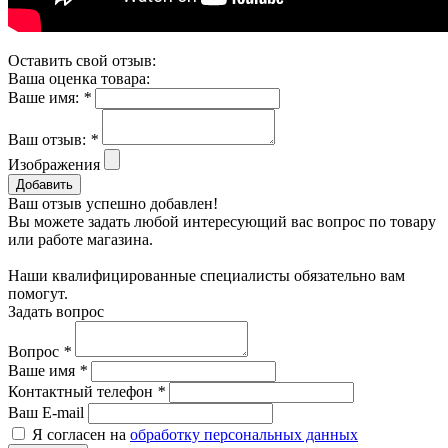
Оставить свой отзыв:
Ваша оценка товара:
Ваше имя:
*
Ваш отзыв:
*
Изображения
Добавить
Ваш отзыв успешно добавлен!
Вы можете задать любой интересующий вас вопрос по товару
или работе магазина.
Наши квалифицированные специалисты обязательно вам
помогут.
Задать вопрос
Вопрос
*
Ваше имя
*
Контактный телефон
*
Ваш E-mail
Я согласен на
обработку персональных данных