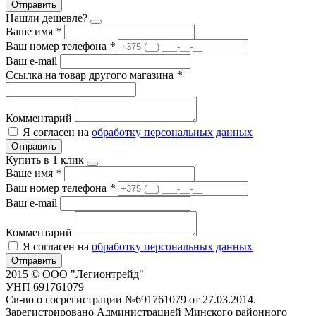
Отправить
Нашли дешевле?
Ваше имя
*
Ваш номер телефона
*
Ваш e-mail
Ссылка на товар другого магазина
*
Комментарий
Я согласен на
обработку персональных данных
Отправить
Купить в 1 клик
Ваше имя
*
Ваш номер телефона
*
Ваш e-mail
Комментарий
Я согласен на
обработку персональных данных
Отправить
2015 © ООО "Легионтрейд"
УНП 691761079
Св-во о госрегистрации №691761079 от 27.03.2014.
Зарегистрировано Администрацией Минского районного