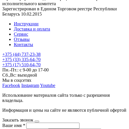
исполнительного комитета
Зарегистрирован в Едином Торговом реестре Республики
Беларусь 10.02.2015
Инструкции
Доставка и оплата
Сервис
Отзывы
Контакты
+375 (44) 737-23-38
+375 (33) 335-64-70
+375 (17) 510-64-70
Пн.-Пт.: с 9-00 до 17-00
Сб.,Вс: выходной
Мы в соцсетях
Facebook
Instagram
Youtube
Использование материалов сайта только с разрешения
владельца.
Информация и цены на сайте не являются публичной офертой
Заказать звонок
Ваше имя
*