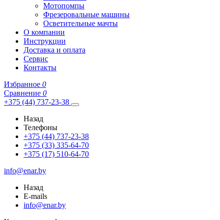
Мотопомпы
Фрезеровальные машины
Осветительные мачты
О компании
Инструкции
Доставка и оплата
Сервис
Контакты
Избранное
0
Сравнение
0
+375 (44) 737-23-38
Назад
Телефоны
+375 (44) 737-23-38
+375 (33) 335-64-70
+375 (17) 510-64-70
info@enar.by
Назад
E-mails
info@enar.by