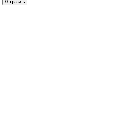
Отправить