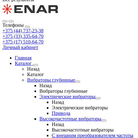
Телефоны
+375 (44) 737-23-38
+375 (33) 335-64-70
+375 (17) 510-64-70
Личный кабинет
Главная
Каталог
Назад
Каталог
Вибраторы глубинные
Назад
Вибраторы глубинные
Электрические вибраторы
Назад
Электрические вибраторы
Привода
Высокочастотные вибраторы
Назад
Высокочастотные вибраторы
С внешним преобразователем частоты