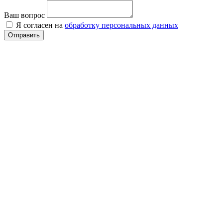
Ваш вопрос
Я согласен на
обработку персональных данных
Отправить