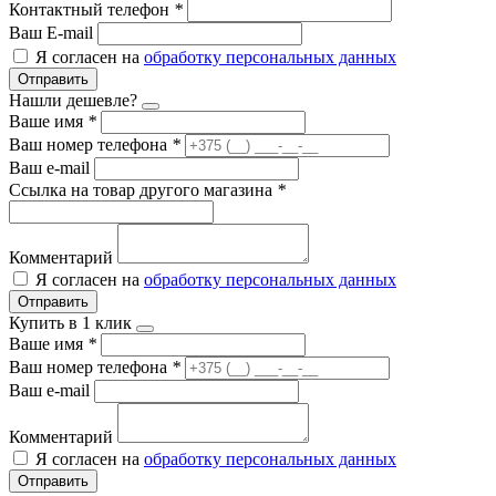
Контактный телефон
*
Ваш E-mail
Я согласен на
обработку персональных данных
Отправить
Нашли дешевле?
Ваше имя
*
Ваш номер телефона
*
Ваш e-mail
Ссылка на товар другого магазина
*
Комментарий
Я согласен на
обработку персональных данных
Отправить
Купить в 1 клик
Ваше имя
*
Ваш номер телефона
*
Ваш e-mail
Комментарий
Я согласен на
обработку персональных данных
Отправить