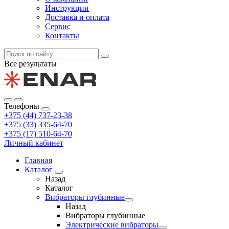
Инструкции
Доставка и оплата
Сервис
Контакты
Все результаты
Телефоны
+375 (44) 737-23-38
+375 (33) 335-64-70
+375 (17) 510-64-70
Личный кабинет
Главная
Каталог
Назад
Каталог
Вибраторы глубинные
Назад
Вибраторы глубинные
Электрические вибраторы