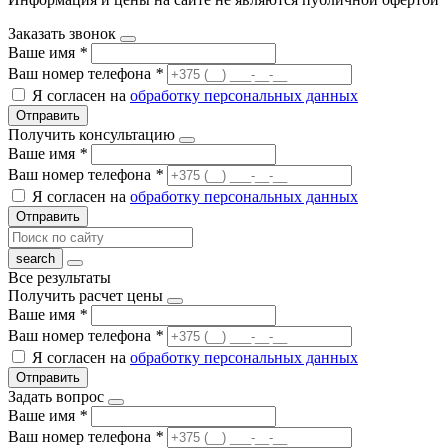
Заказать звонок
Ваше имя
*
Ваш номер телефона
*
Я согласен на
обработку персональных данных
Отправить
Получить консультацию
Ваше имя
*
Ваш номер телефона
*
Я согласен на
обработку персональных данных
Отправить
Все результаты
Получить расчет цены
Ваше имя
*
Ваш номер телефона
*
Я согласен на
обработку персональных данных
Отправить
Задать вопрос
Ваше имя
*
Ваш номер телефона
*