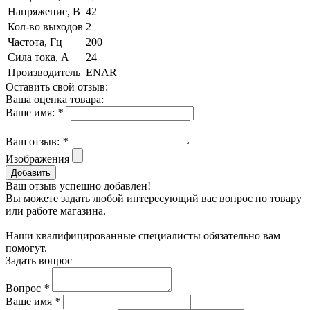
Напряжение, В
42
Кол-во выходов
2
Частота, Гц
200
Сила тока, А
24
Производитель
ENAR
Оставить свой отзыв:
Ваша оценка товара:
Ваше имя:
*
Ваш отзыв:
*
Изображения
Добавить
Ваш отзыв успешно добавлен!
Вы можете задать любой интересующий вас вопрос по товару
или работе магазина.
Наши квалифицированные специалисты обязательно вам
помогут.
Задать вопрос
Вопрос
*
Ваше имя
*